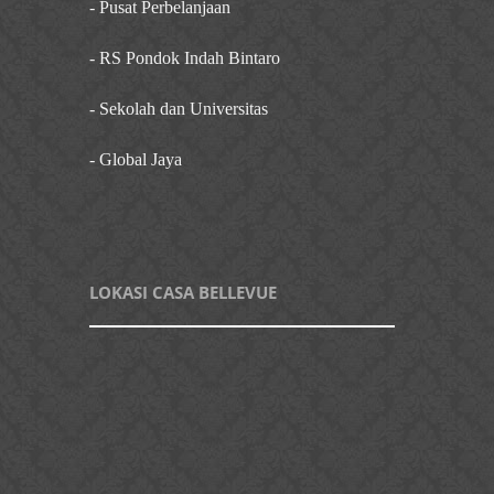
- Pusat Perbelanjaan
- RS Pondok Indah Bintaro
- Sekolah dan Universitas
- Global Jaya
LOKASI CASA BELLEVUE