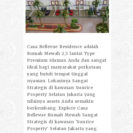
Casa Bellevue Residence adalah
Rumah Mewah 2,5 lantai Type
Premium Idaman Anda dan sangat
ideal bagi masyarakat perkotaan
yang butuh tempat tinggal
nyaman. Lokasinya Sangat
Strategis di kawasan Sunrice
Property Selatan Jakarta yang
nilainya assets Anda semakin
berkembang. Explore Casa
Bellevue Rumah Mewah Sangat
Strategis di kawasan 'Sunrice
Property' Selatan Jakarta yang