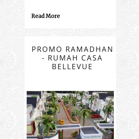
Read More
PROMO RAMADHAN
- RUMAH CASA
BELLEVUE