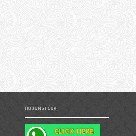
HUBUNGI CBR