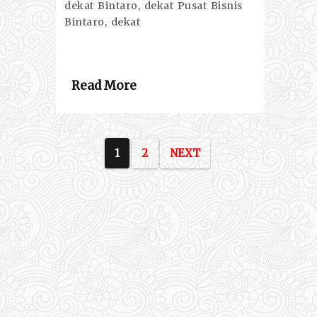
dekat Bintaro, dekat Pusat Bisnis
Bintaro, dekat
Read More
1
2
NEXT