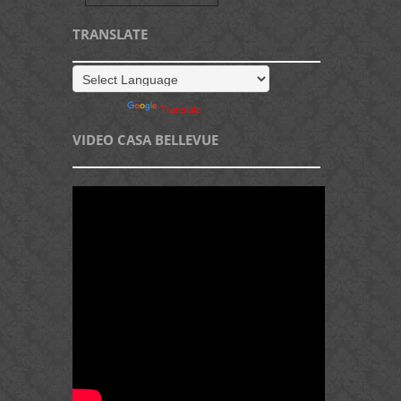
TRANSLATE
Powered by
Translate
VIDEO CASA BELLEVUE