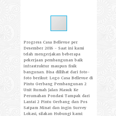
Progress Casa Bellevue per
Desember 2016 - Saat ini kami
telah mengerjakan beberapa
pekerjaan pembangunan baik
infrastruktur maupun fisik
bangunan. Bisa dillihat dari foto-
foto berikut: Logo Casa Bellevue di
Pintu Gerbang Pembangunan 2
Unit Rumah Jalan Masuk Ke
Perumahan Pondasi Tampak dari
Lantai 2 Pintu Gerbang dan Pos
Satpam Minat dan ingin Survey
Lokasi, silakan Hubungi kami: