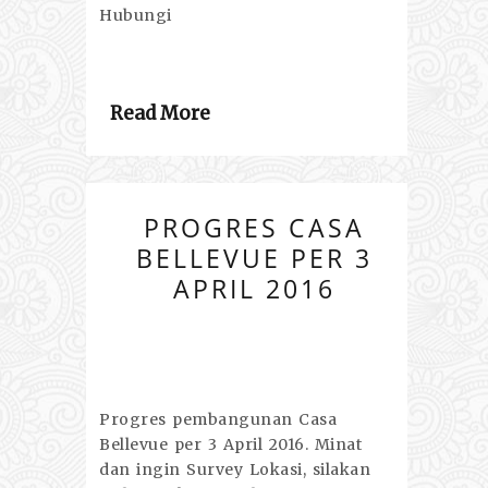
Hubungi
Read More
PROGRES CASA
BELLEVUE PER 3
APRIL 2016
Progres pembangunan Casa
Bellevue per 3 April 2016. Minat
dan ingin Survey Lokasi, silakan