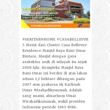
#SEKITARNHOME #CASABELLEVUE
5 Menit dari Cluster Casa Bellevue
Residence Masjid Raya Bani Umar
Bintaro, Masjid dengan gaya
arsitektur unik di wilayah itu sejak
2008 lalu. Kompleks Masjid Raya
Bani Umar ini berdiri di atas lahan
seluas 1,2 hektare dibangun pada
2007 atas prakarsa Hj Karlinah
Umar Wirahadikusumah. Adalah
sang suami, almarhum Umar
Wirahadikusumah, wakil presiden
Indonesia periode 1983-1988,