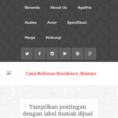
Beranda
About Us
Agathis
Azalea
Aster
Spesifikasi
Harga
Hubungi
Tampilkan postingan
dengan label
Rumah dijual