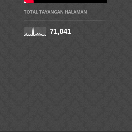
TOTAL TAYANGAN HALAMAN
71,041