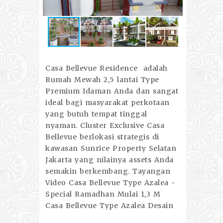
Casa Bellevue Residence adalah
Rumah Mewah 2,5 lantai Type
Premium Idaman Anda dan sangat
ideal bagi masyarakat perkotaan
yang butuh tempat tinggal
nyaman. Cluster Exclusive Casa
Bellevue berlokasi strategis di
kawasan Sunrice Property Selatan
Jakarta yang nilainya assets Anda
semakin berkembang. Tayangan
Video Casa Bellevue Type Azalea -
Special Ramadhan Mulai 1,3 M
Casa Bellevue Type Azalea Desain