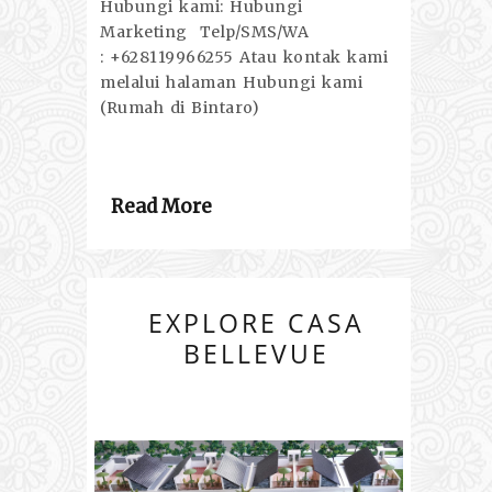
Hubungi kami: Hubungi
Marketing Telp/SMS/WA
: +628119966255 Atau kontak kami
melalui halaman Hubungi kami
(Rumah di Bintaro)
Read More
EXPLORE CASA
BELLEVUE