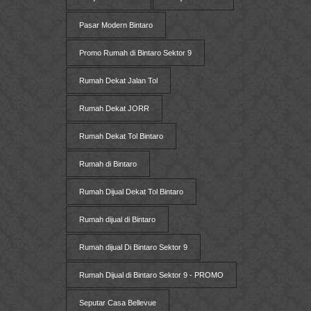
Pasar Modern Bintaro
Promo Rumah di Bintaro Sektor 9
Rumah Dekat Jalan Tol
Rumah Dekat JORR
Rumah Dekat Tol Bintaro
Rumah di Bintaro
Rumah Dijual Dekat Tol Bintaro
Rumah dijual di Bintaro
Rumah dijual Di Bintaro Sektor 9
Rumah Dijual di Bintaro Sektor 9 - PROMO
Seputar Casa Bellevue