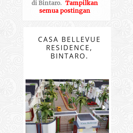
di Bintaro
.
Tampilkan
semua postingan
CASA BELLEVUE
RESIDENCE,
BINTARO.