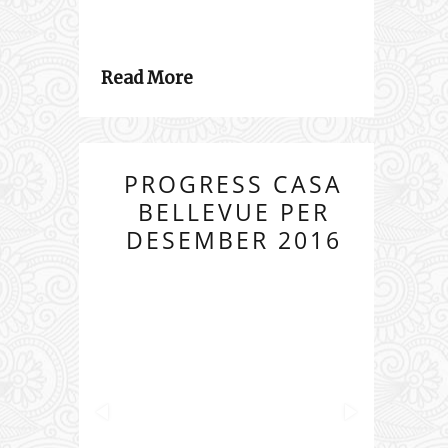
Read More
PROGRESS CASA
BELLEVUE PER
DESEMBER 2016