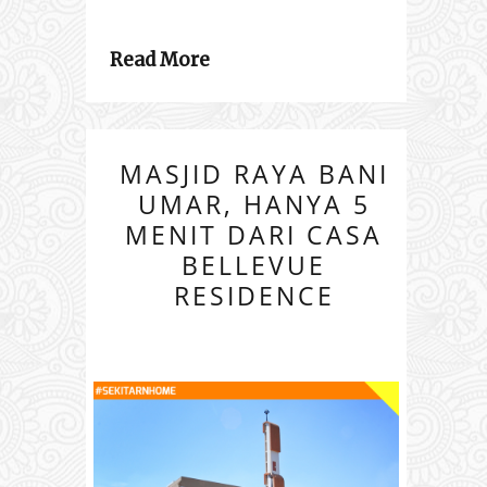
Read More
MASJID RAYA BANI
UMAR, HANYA 5
MENIT DARI CASA
BELLEVUE
RESIDENCE