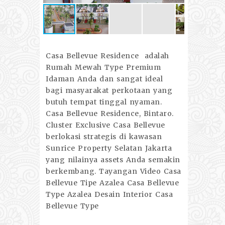
Casa Bellevue Residence adalah
Rumah Mewah Type Premium
Idaman Anda dan sangat ideal
bagi masyarakat perkotaan yang
butuh tempat tinggal nyaman.
Casa Bellevue Residence, Bintaro.
Cluster Exclusive Casa Bellevue
berlokasi strategis di kawasan
Sunrice Property Selatan Jakarta
yang nilainya assets Anda semakin
berkembang. Tayangan Video Casa
Bellevue Tipe Azalea Casa Bellevue
Type Azalea Desain Interior Casa
Bellevue Type